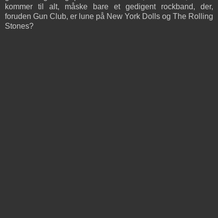
kommer til alt, måske bare et gedigent rockband, der,
foruden Gun Club, er lune på New York Dolls og The Rolling
Stones?