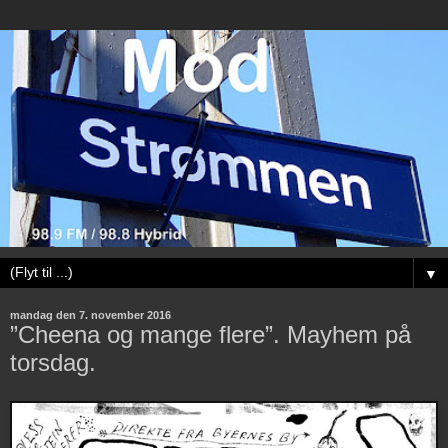
▼
mandag den 7. november 2016
”Cheena og mange flere”. Mayhem på
torsdag.